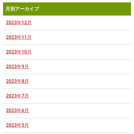
月別アーカイブ
2023年12月
2023年11月
2023年10月
2023年9月
2023年8月
2023年7月
2023年6月
2023年5月