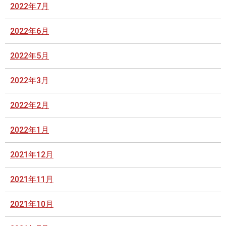
2022年7月
2022年6月
2022年5月
2022年3月
2022年2月
2022年1月
2021年12月
2021年11月
2021年10月