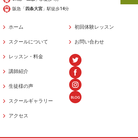
阪急「
四条大宮
」駅徒歩14分
ホーム
初回体験レッスン
スクールについて
お問い合わせ
レッスン・料金
講師紹介
生徒様の声
スクールギャラリー
アクセス