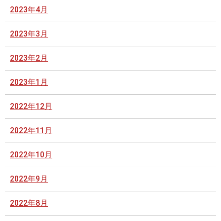
2023年4月
2023年3月
2023年2月
2023年1月
2022年12月
2022年11月
2022年10月
2022年9月
2022年8月