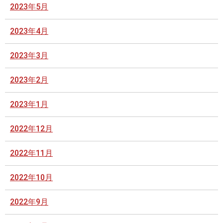
2023年5月
2023年4月
2023年3月
2023年2月
2023年1月
2022年12月
2022年11月
2022年10月
2022年9月