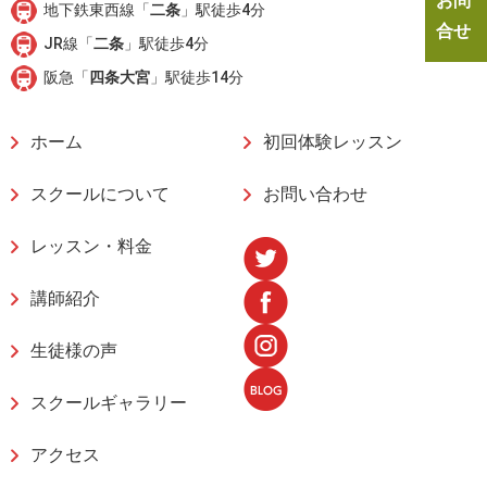
お問
地下鉄東西線「
二条
」駅徒歩4分
合せ
JR線「
二条
」駅徒歩4分
阪急「
四条大宮
」駅徒歩14分
ホーム
初回体験レッスン
スクールについて
お問い合わせ
レッスン・料金
講師紹介
生徒様の声
スクールギャラリー
アクセス