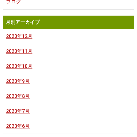
ブログ
月別アーカイブ
2023年12月
2023年11月
2023年10月
2023年9月
2023年8月
2023年7月
2023年6月