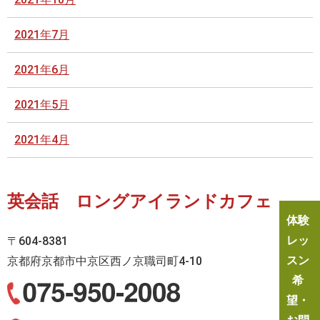
2021年7月
2021年6月
2021年5月
2021年4月
英会話 ロングアイランドカフェ
体験
レッ
〒604-8381
スン
京都府京都市中京区西ノ京職司町4-10
希
望・