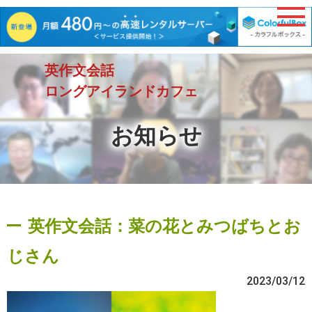
英作文会話
ロングアイランドカフェ
お知らせ
英作文会話：菜の花とみつばちとお
じさん
2023/03/12