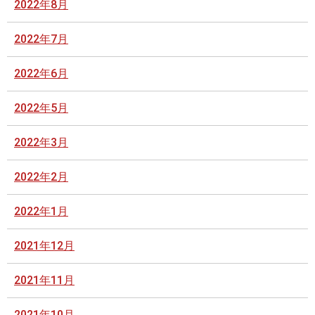
2022年8月
2022年7月
2022年6月
2022年5月
2022年3月
2022年2月
2022年1月
2021年12月
2021年11月
2021年10月