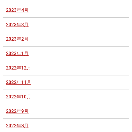
2023年4月
2023年3月
2023年2月
2023年1月
2022年12月
2022年11月
2022年10月
2022年9月
2022年8月