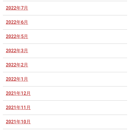
2022年7月
2022年6月
2022年5月
2022年3月
2022年2月
2022年1月
2021年12月
2021年11月
2021年10月