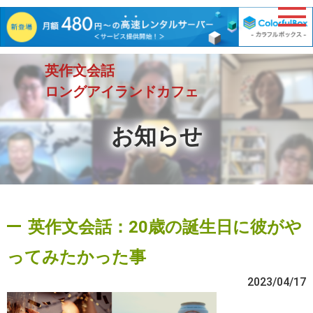
英作文会話
ロングアイランドカフェ
お知らせ
英作文会話：20歳の誕生日に彼がや
ってみたかった事
2023/04/17