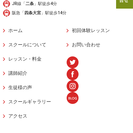
合せ
JR線「
二条
」駅徒歩4分
阪急「
四条大宮
」駅徒歩14分
ホーム
初回体験レッスン
スクールについて
お問い合わせ
レッスン・料金
講師紹介
生徒様の声
スクールギャラリー
アクセス