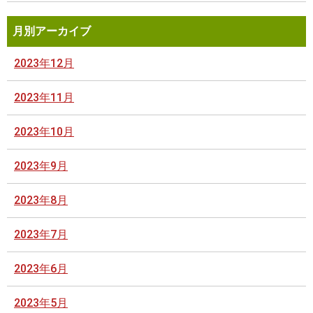
月別アーカイブ
2023年12月
2023年11月
2023年10月
2023年9月
2023年8月
2023年7月
2023年6月
2023年5月