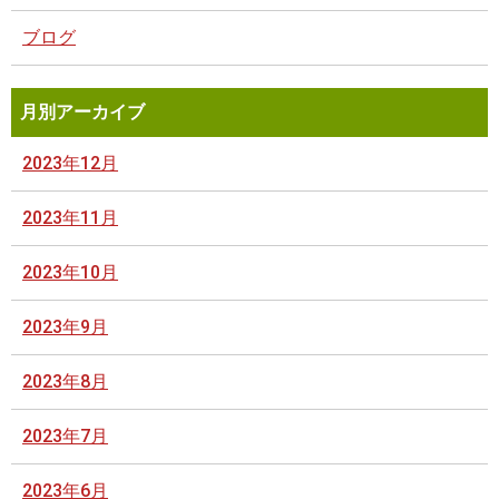
ブログ
月別アーカイブ
2023年12月
2023年11月
2023年10月
2023年9月
2023年8月
2023年7月
2023年6月