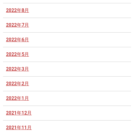
2022年8月
2022年7月
2022年6月
2022年5月
2022年3月
2022年2月
2022年1月
2021年12月
2021年11月