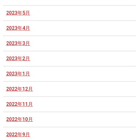
2023年5月
2023年4月
2023年3月
2023年2月
2023年1月
2022年12月
2022年11月
2022年10月
2022年9月