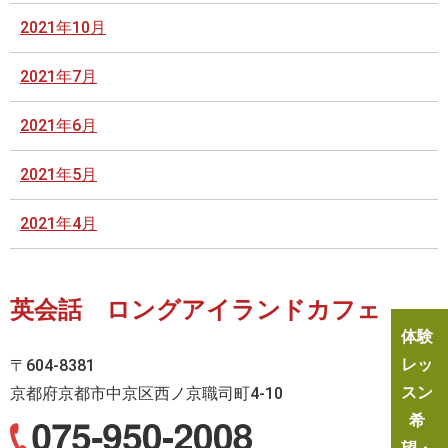
2021年10月
2021年7月
2021年6月
2021年5月
2021年4月
英会話 ロングアイランドカフェ
体験
レッ
〒604-8381
スン
京都府京都市中京区西ノ京職司町4-10
希