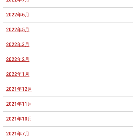
2022年6月
2022年5月
2022年3月
2022年2月
2022年1月
2021年12月
2021年11月
2021年10月
2021年7月