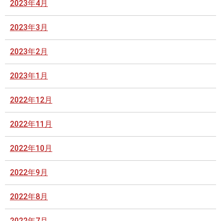
2023年4月
2023年3月
2023年2月
2023年1月
2022年12月
2022年11月
2022年10月
2022年9月
2022年8月
2022年7月