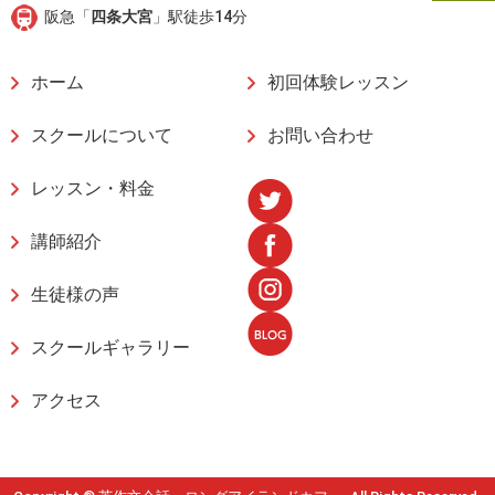
阪急「
四条大宮
」駅徒歩14分
ホーム
初回体験レッスン
スクールについて
お問い合わせ
レッスン・料金
講師紹介
生徒様の声
スクールギャラリー
アクセス