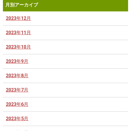
月別アーカイブ
2023年12月
2023年11月
2023年10月
2023年9月
2023年8月
2023年7月
2023年6月
2023年5月