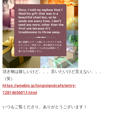
頂き物は嬉しいけど、、、言いたいけど言えない、、、
（笑）
https://ameblo.jp/longislandcafe/entry-
12814656013.html
いつもご覧くださり、ありがとうございます！