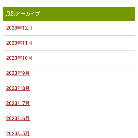
月別アーカイブ
2023年12月
2023年11月
2023年10月
2023年9月
2023年8月
2023年7月
2023年6月
2023年5月