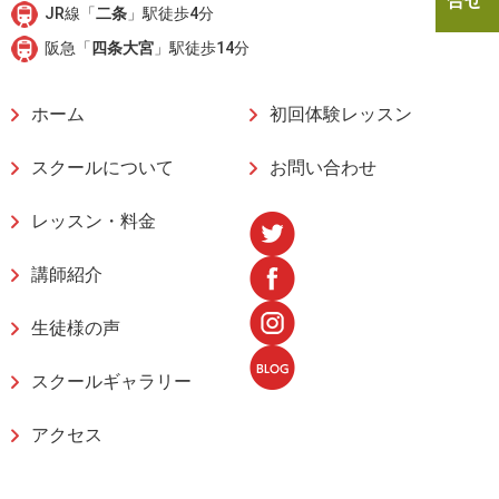
合せ
JR線「
二条
」駅徒歩4分
阪急「
四条大宮
」駅徒歩14分
ホーム
初回体験レッスン
スクールについて
お問い合わせ
レッスン・料金
講師紹介
生徒様の声
スクールギャラリー
アクセス