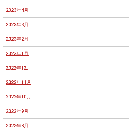
2023年4月
2023年3月
2023年2月
2023年1月
2022年12月
2022年11月
2022年10月
2022年9月
2022年8月