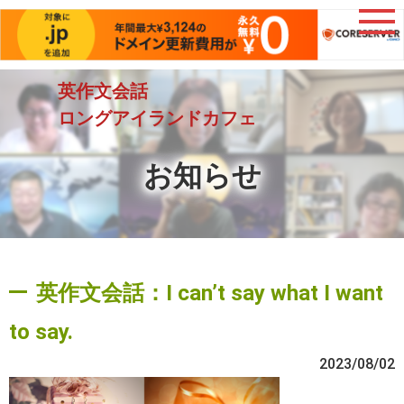
英作文会話
ロングアイランドカフェ
お知らせ
英作文会話：I can’t say what I want
to say.
2023/08/02