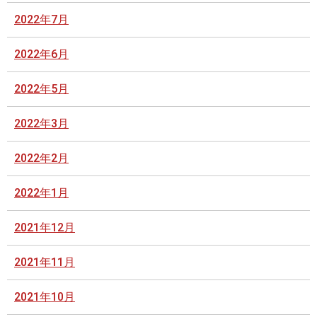
2022年7月
2022年6月
2022年5月
2022年3月
2022年2月
2022年1月
2021年12月
2021年11月
2021年10月