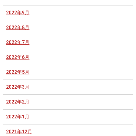
2022年9月
2022年8月
2022年7月
2022年6月
2022年5月
2022年3月
2022年2月
2022年1月
2021年12月