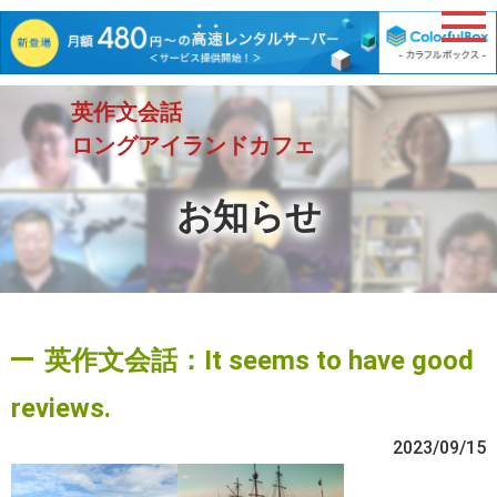
英作文会話
ロングアイランドカフェ
お知らせ
英作文会話：It seems to have good
reviews.
2023/09/15