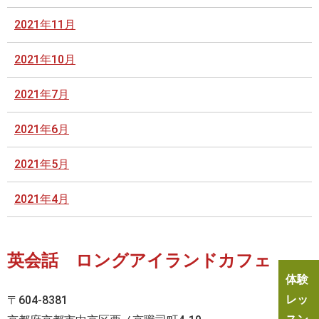
2021年11月
2021年10月
2021年7月
2021年6月
2021年5月
2021年4月
英会話 ロングアイランドカフェ
体験
レッ
〒604-8381