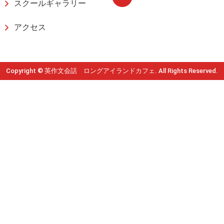
スクールギャラリー
アクセス
Copyright © 英作文会話 ロングアイランドカフェ. All Rights Reserved.