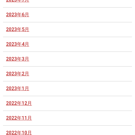
2023年6月
2023年5月
2023年4月
2023年3月
2023年2月
2023年1月
2022年12月
2022年11月
2022年10月