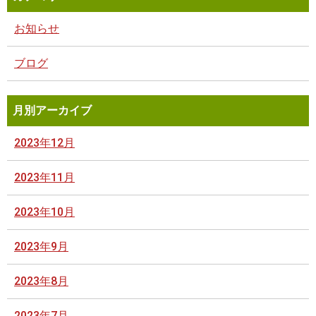
お知らせ
ブログ
月別アーカイブ
2023年12月
2023年11月
2023年10月
2023年9月
2023年8月
2023年7月