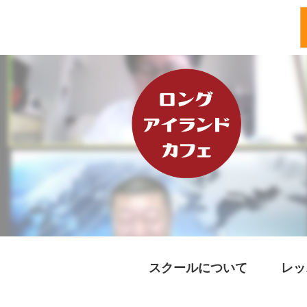
スクールについて
レッ