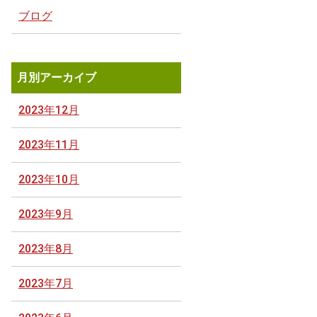
ブログ
月別アーカイブ
2023年12月
2023年11月
2023年10月
2023年9月
2023年8月
2023年7月