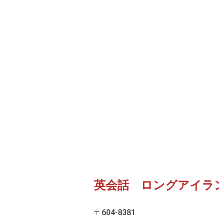
英会話 ロングアイラ
〒604-8381