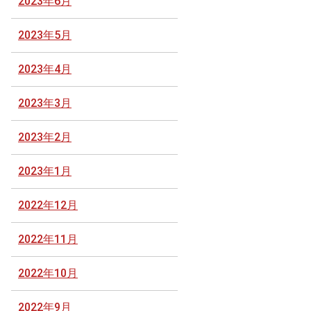
2023年6月
2023年5月
2023年4月
2023年3月
2023年2月
2023年1月
2022年12月
2022年11月
2022年10月
2022年9月