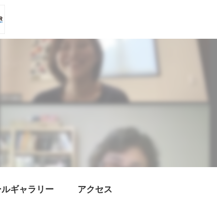
ールギャラリー
アクセス