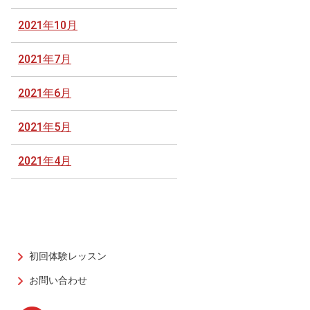
2021年10月
2021年7月
2021年6月
2021年5月
2021年4月
初回体験レッスン
お問い合わせ