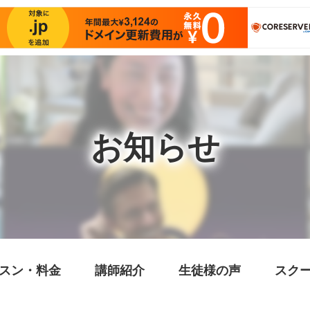
お知らせ
スン・料金
講師紹介
生徒様の声
スク