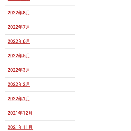
2022年8月
2022年7月
2022年6月
2022年5月
2022年3月
2022年2月
2022年1月
2021年12月
2021年11月