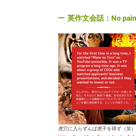
英作文会話：No pain, 
虎穴に入らずんば虎子を得ず（笑）