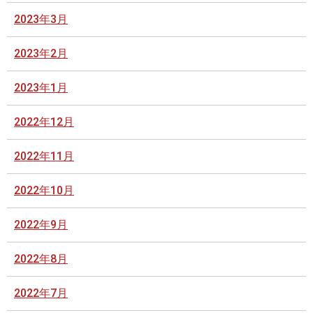
2023年3月
2023年2月
2023年1月
2022年12月
2022年11月
2022年10月
2022年9月
2022年8月
2022年7月