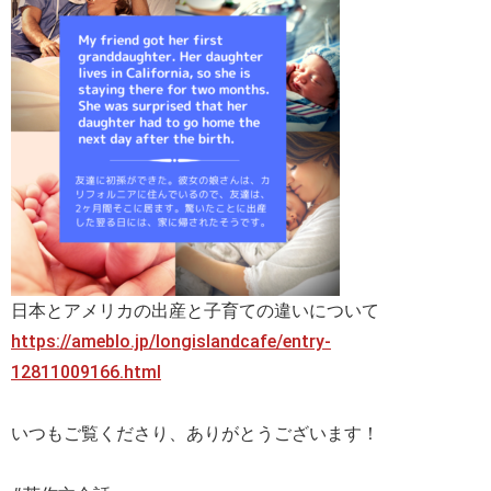
日本とアメリカの出産と子育ての違いについて
https://ameblo.jp/longislandcafe/entry-
12811009166.html
いつもご覧くださり、ありがとうございます！