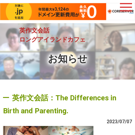
英作文会話
ロングアイランドカフェ
お知らせ
英作文会話：The Differences in
Birth and Parenting.
2023/07/07