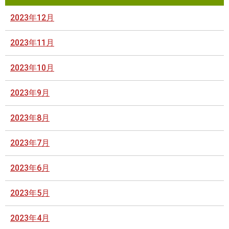
2023年12月
2023年11月
2023年10月
2023年9月
2023年8月
2023年7月
2023年6月
2023年5月
2023年4月