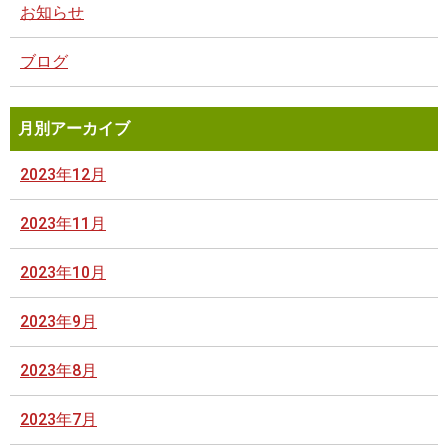
お知らせ
ブログ
月別アーカイブ
2023年12月
2023年11月
2023年10月
2023年9月
2023年8月
2023年7月