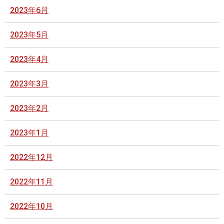
2023年6月
2023年5月
2023年4月
2023年3月
2023年2月
2023年1月
2022年12月
2022年11月
2022年10月