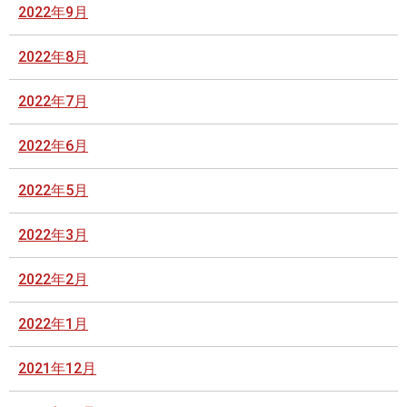
2022年9月
2022年8月
2022年7月
2022年6月
2022年5月
2022年3月
2022年2月
2022年1月
2021年12月