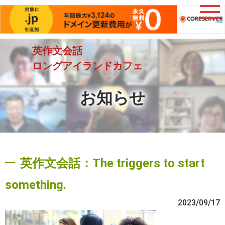
英作文会話
ロングアイランドカフェ
お知らせ
英作文会話：The triggers to start
something.
2023/09/17