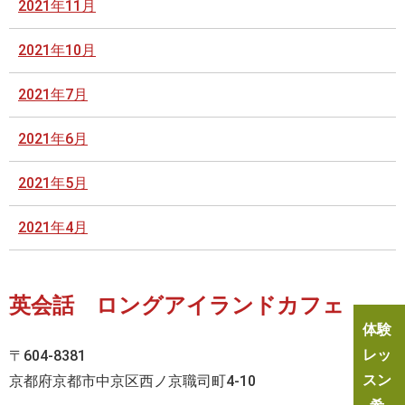
2021年11月
2021年10月
2021年7月
2021年6月
2021年5月
2021年4月
英会話 ロングアイランドカフェ
体験
レッ
〒604-8381
スン
京都府京都市中京区西ノ京職司町4-10