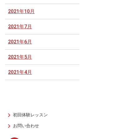
2021年10月
2021年7月
2021年6月
2021年5月
2021年4月
初回体験レッスン
お問い合わせ