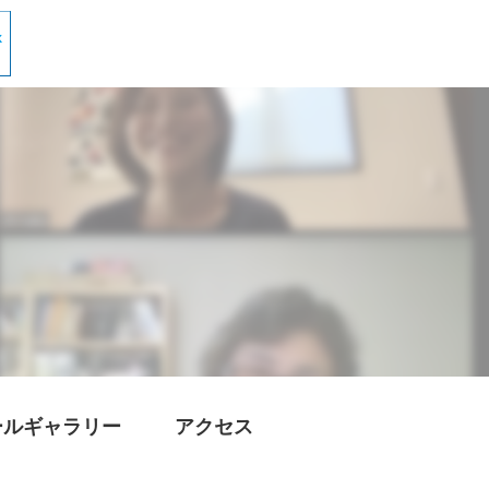
ールギャラリー
アクセス