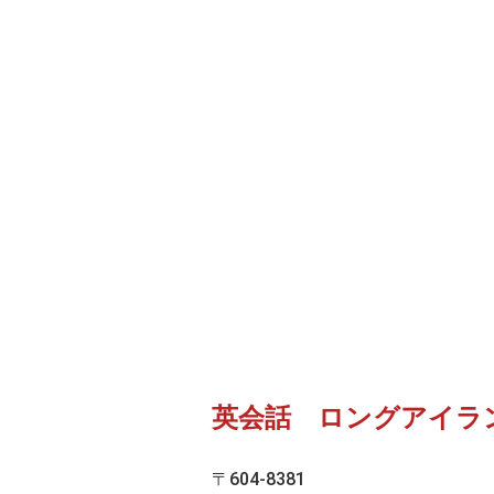
英会話 ロングアイラ
〒604-8381