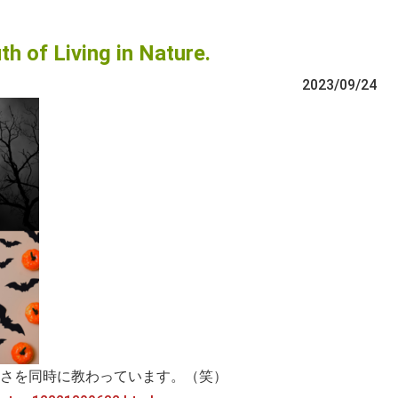
f Living in Nature.
2023/09/24
さを同時に教わっています。（笑）