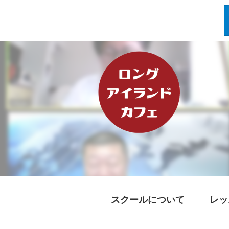
スクールについて
レッ