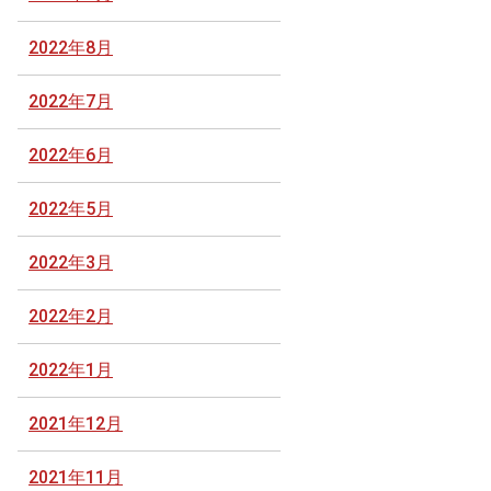
2022年8月
2022年7月
2022年6月
2022年5月
2022年3月
2022年2月
2022年1月
2021年12月
2021年11月