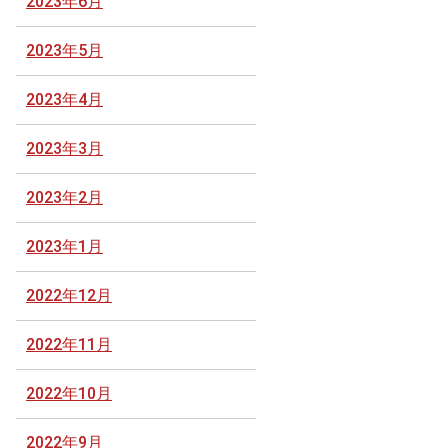
2023年6月
2023年5月
2023年4月
2023年3月
2023年2月
2023年1月
2022年12月
2022年11月
2022年10月
2022年9月