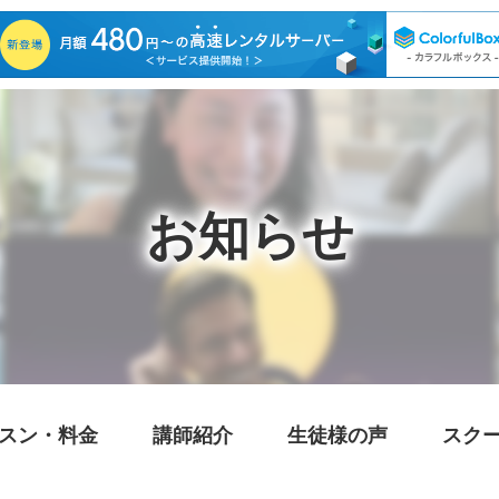
お知らせ
スン・料金
講師紹介
生徒様の声
スク