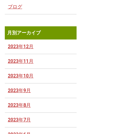
ブログ
月別アーカイブ
2023年12月
2023年11月
2023年10月
2023年9月
2023年8月
2023年7月