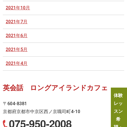
2021年10月
2021年7月
2021年6月
2021年5月
2021年4月
英会話 ロングアイランドカフェ
体験
レッ
〒604-8381
スン
京都府京都市中京区西ノ京職司町4-10
希