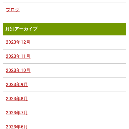
ブログ
月別アーカイブ
2023年12月
2023年11月
2023年10月
2023年9月
2023年8月
2023年7月
2023年6月