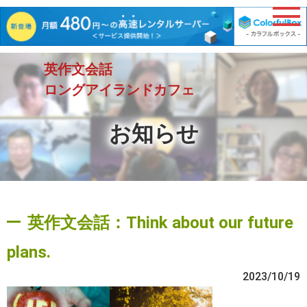
英作文会話
ロングアイランドカフェ
お知らせ
英作文会話：Think about our future
plans.
2023/10/19