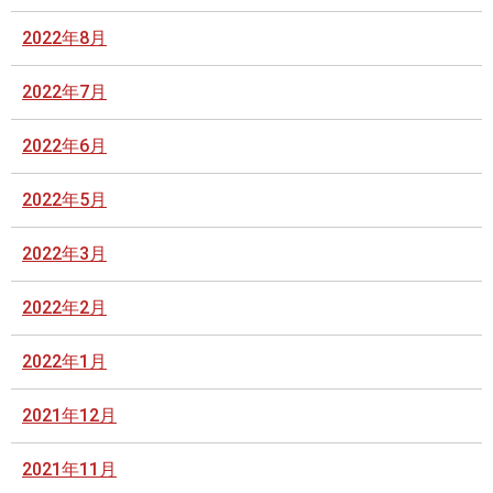
2022年8月
2022年7月
2022年6月
2022年5月
2022年3月
2022年2月
2022年1月
2021年12月
2021年11月