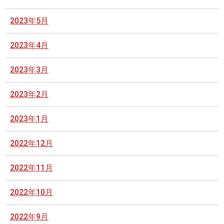
2023年5月
2023年4月
2023年3月
2023年2月
2023年1月
2022年12月
2022年11月
2022年10月
2022年9月