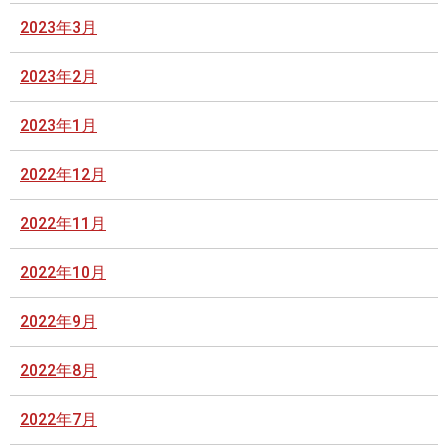
2023年3月
2023年2月
2023年1月
2022年12月
2022年11月
2022年10月
2022年9月
2022年8月
2022年7月