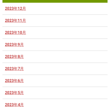
2023年12月
2023年11月
2023年10月
2023年9月
2023年8月
2023年7月
2023年6月
2023年5月
2023年4月