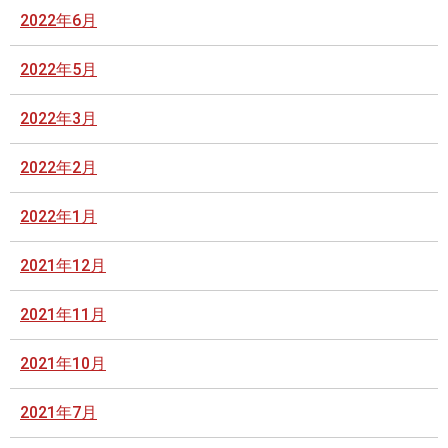
2022年6月
2022年5月
2022年3月
2022年2月
2022年1月
2021年12月
2021年11月
2021年10月
2021年7月