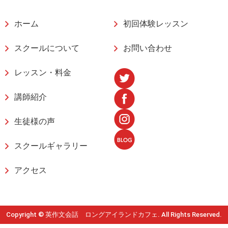
ホーム
初回体験レッスン
スクールについて
お問い合わせ
レッスン・料金
講師紹介
生徒様の声
スクールギャラリー
アクセス
Copyright © 英作文会話 ロングアイランドカフェ. All Rights Reserved.