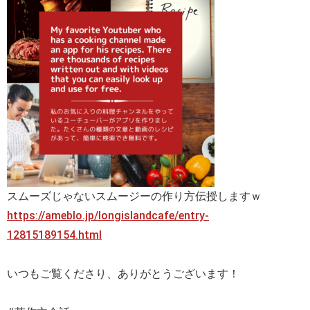
スムーズじゃないスムージーの作り方伝授しますｗ
https://ameblo.jp/longislandcafe/entry-
12815189154.html
いつもご覧くださり、ありがとうございます！