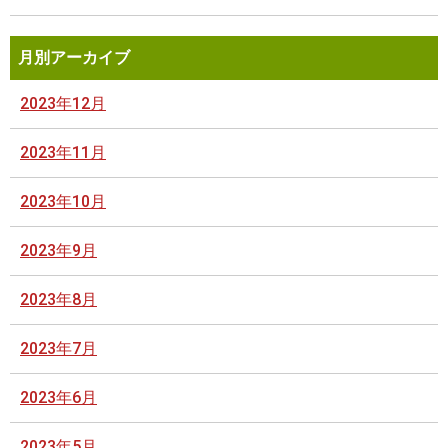
月別アーカイブ
2023年12月
2023年11月
2023年10月
2023年9月
2023年8月
2023年7月
2023年6月
2023年5月