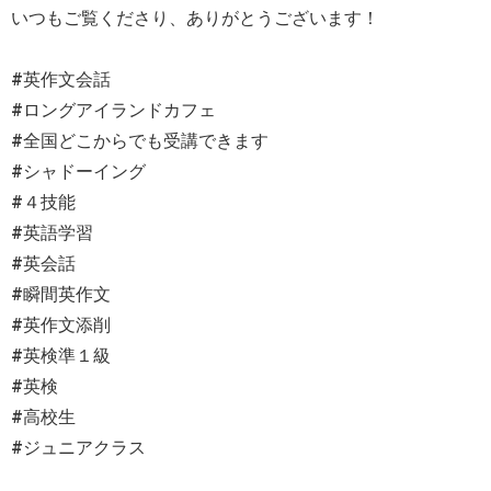
いつもご覧くださり、ありがとうございます！
#英作文会話
#ロングアイランドカフェ
#全国どこからでも受講できます
#シャドーイング
#４技能
#英語学習
#英会話
#瞬間英作文
#英作文添削
#英検準１級
#英検
#高校生
#ジュニアクラス