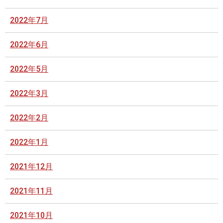
2022年7月
2022年6月
2022年5月
2022年3月
2022年2月
2022年1月
2021年12月
2021年11月
2021年10月