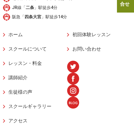
合せ
JR線「
二条
」駅徒歩4分
阪急「
四条大宮
」駅徒歩14分
ホーム
初回体験レッスン
スクールについて
お問い合わせ
レッスン・料金
講師紹介
生徒様の声
スクールギャラリー
アクセス