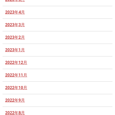
2023年4月
2023年3月
2023年2月
2023年1月
2022年12月
2022年11月
2022年10月
2022年9月
2022年8月