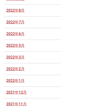
2022年8月
2022年7月
2022年6月
2022年5月
2022年3月
2022年2月
2022年1月
2021年12月
2021年11月