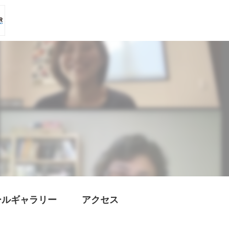
ールギャラリー
アクセス