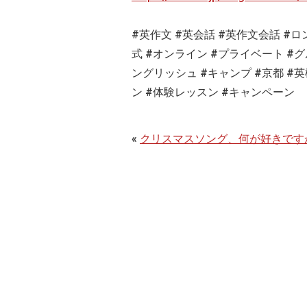
#
英作文
#
英会話
#
英作文会話
#
ロ
式
#
オンライン
#
プライベート
#
グ
ングリッシュ
#
キャンプ
#
京都
#
英
ン #体験レッスン #キャンペーン
«
クリスマスソング、何が好きです