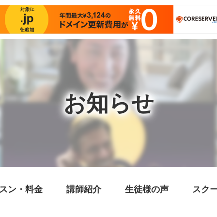
お知らせ
スン・料金
講師紹介
生徒様の声
スク