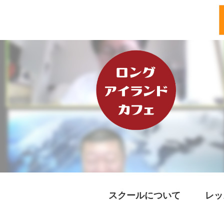
スクールについて
レッ