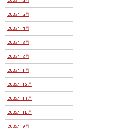
2023年6月
2023年5月
2023年4月
2023年3月
2023年2月
2023年1月
2022年12月
2022年11月
2022年10月
2022年9月