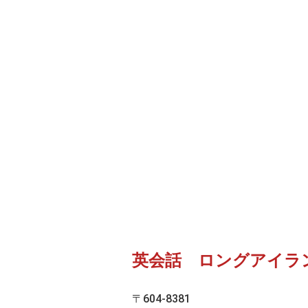
英会話 ロングアイラ
〒604-8381