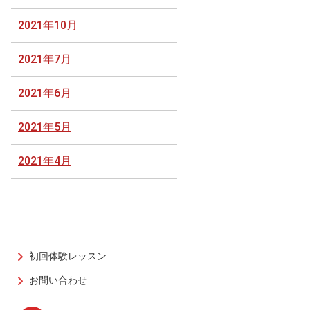
2021年10月
2021年7月
2021年6月
2021年5月
2021年4月
初回体験レッスン
お問い合わせ