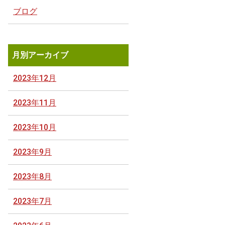
ブログ
月別アーカイブ
2023年12月
2023年11月
2023年10月
2023年9月
2023年8月
2023年7月