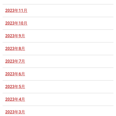
2023年11月
2023年10月
2023年9月
2023年8月
2023年7月
2023年6月
2023年5月
2023年4月
2023年3月