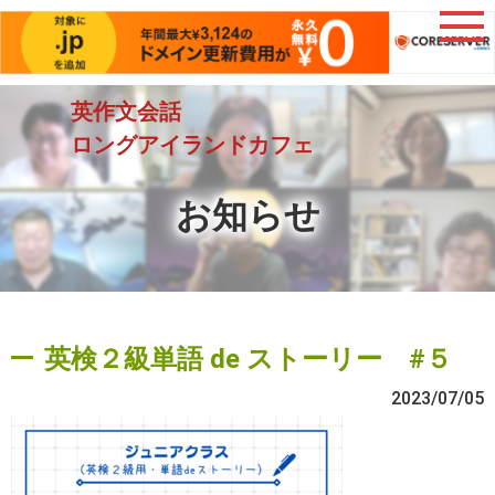
英作文会話
ロングアイランドカフェ
お知らせ
英検２級単語 de ストーリー #５
2023/07/05