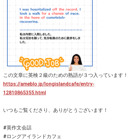
この文章に英検２級のための熟語が３つ入っています！
https://ameblo.jp/longislandcafe/entry-
12810865355.html
いつもご覧くださり、ありがとうございます！
#英作文会話
#ロングアイランドカフェ