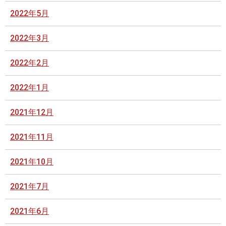
2022年5月
2022年3月
2022年2月
2022年1月
2021年12月
2021年11月
2021年10月
2021年7月
2021年6月