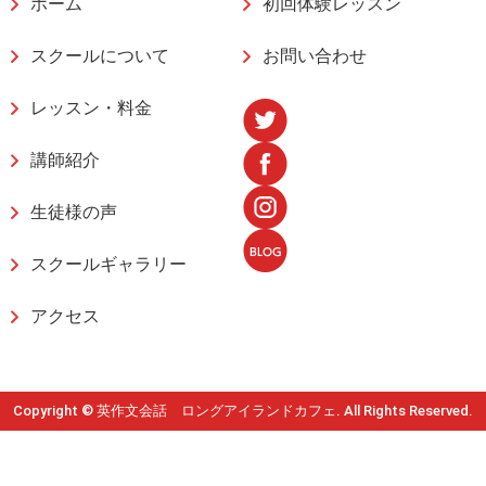
ホーム
初回体験レッスン
スクールについて
お問い合わせ
レッスン・料金
講師紹介
生徒様の声
スクールギャラリー
アクセス
Copyright © 英作文会話 ロングアイランドカフェ. All Rights Reserved.