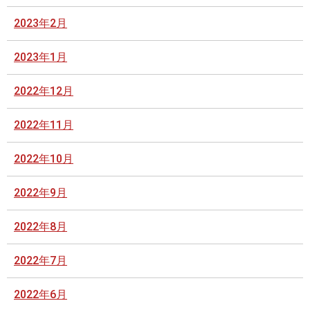
2023年2月
2023年1月
2022年12月
2022年11月
2022年10月
2022年9月
2022年8月
2022年7月
2022年6月