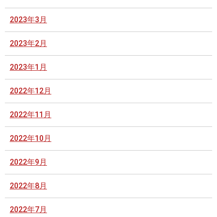
2023年3月
2023年2月
2023年1月
2022年12月
2022年11月
2022年10月
2022年9月
2022年8月
2022年7月