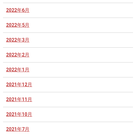
2022年6月
2022年5月
2022年3月
2022年2月
2022年1月
2021年12月
2021年11月
2021年10月
2021年7月