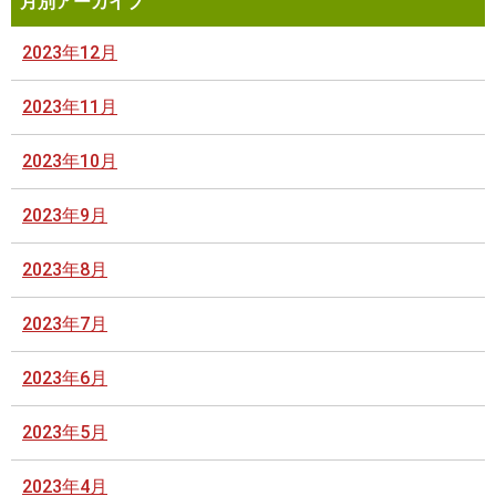
月別アーカイブ
2023年12月
2023年11月
2023年10月
2023年9月
2023年8月
2023年7月
2023年6月
2023年5月
2023年4月