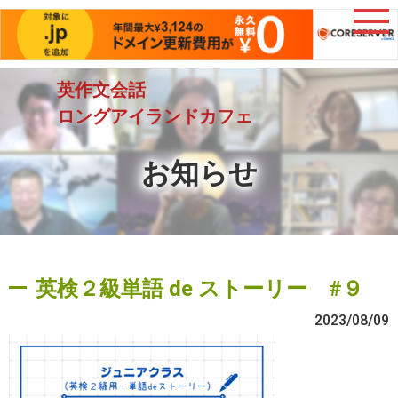
英作文会話
ロングアイランドカフェ
お知らせ
英検２級単語 de ストーリー #９
2023/08/09