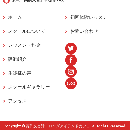
阪急「
四条大宮
」駅徒歩14分
ホーム
初回体験レッスン
スクールについて
お問い合わせ
レッスン・料金
講師紹介
生徒様の声
スクールギャラリー
アクセス
Copyright © 英作文会話 ロングアイランドカフェ. All Rights Reserved.