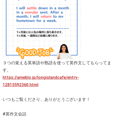
３つの覚える英単語や熟語を使って英作文してもらってま
す。
https://ameblo.jp/longislandcafe/entry-
12815592360.html
いつもご覧くださり、ありがとうございます！
#英作文会話