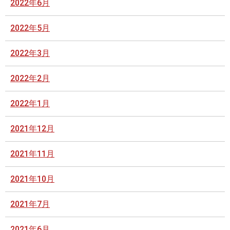
2022年6月
2022年5月
2022年3月
2022年2月
2022年1月
2021年12月
2021年11月
2021年10月
2021年7月
2021年6月