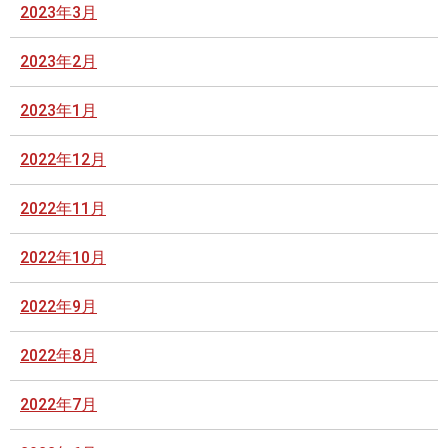
2023年3月
2023年2月
2023年1月
2022年12月
2022年11月
2022年10月
2022年9月
2022年8月
2022年7月