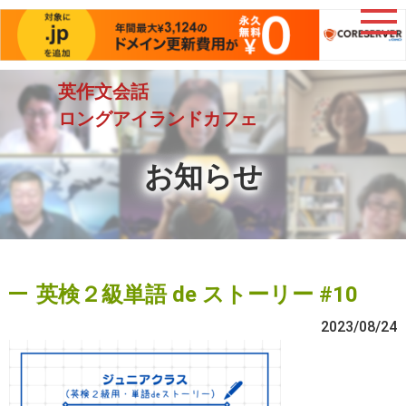
英作文会話
ロングアイランドカフェ
お知らせ
英検２級単語 de ストーリー #10
2023/08/24