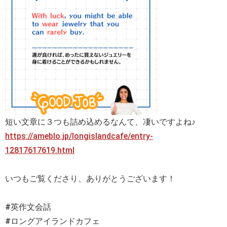
短い文章に３つも詰め込めるなんて、凄いですよね♪
https://ameblo.jp/longislandcafe/entry-
12817617619.html
いつもご覧くださり、ありがとうございます！
#英作文会話
#ロングアイランドカフェ