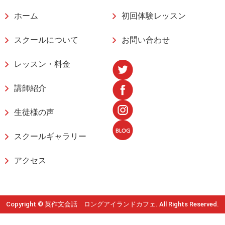
ホーム
初回体験レッスン
スクールについて
お問い合わせ
レッスン・料金
講師紹介
生徒様の声
スクールギャラリー
アクセス
Copyright © 英作文会話 ロングアイランドカフェ. All Rights Reserved.