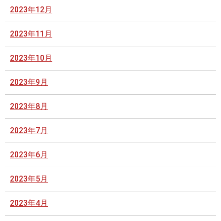
2023年12月
2023年11月
2023年10月
2023年9月
2023年8月
2023年7月
2023年6月
2023年5月
2023年4月