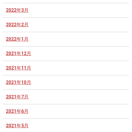
2022年3月
2022年2月
2022年1月
2021年12月
2021年11月
2021年10月
2021年7月
2021年6月
2021年5月