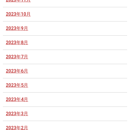
2023年10月
2023年9月
2023年8月
2023年7月
2023年6月
2023年5月
2023年4月
2023年3月
2023年2月