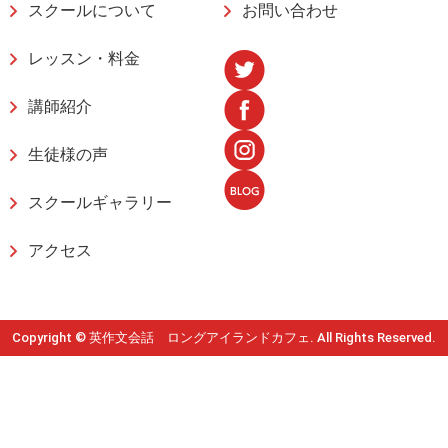
スクールについて
お問い合わせ
レッスン・料金
講師紹介
生徒様の声
スクールギャラリー
アクセス
Copyright © 英作文会話 ロングアイランドカフェ. All Rights Reserved.