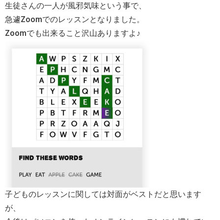
生徒さんの一人が風邪気味という事で、
急遽Zoomでのレッスンとなりました。
Zoomでも出来ること沢山ありますよ♪
子どものレッスンに関しては対面がベストだと思います
が、