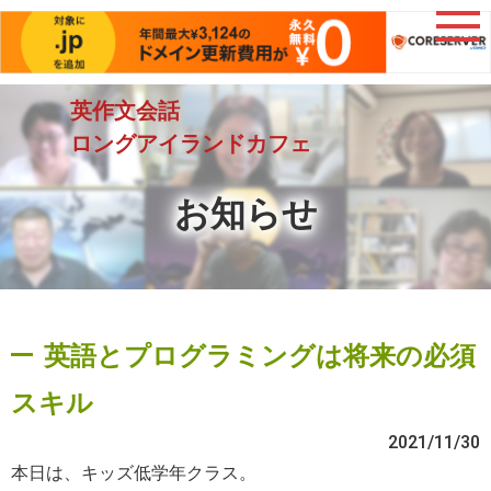
英作文会話
ロングアイランドカフェ
お知らせ
英語とプログラミングは将来の必須
スキル
2021/11/30
本日は、キッズ低学年クラス。