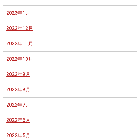
2023年1月
2022年12月
2022年11月
2022年10月
2022年9月
2022年8月
2022年7月
2022年6月
2022年5月