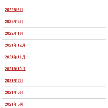
2022年3月
2022年2月
2022年1月
2021年12月
2021年11月
2021年10月
2021年7月
2021年6月
2021年5月