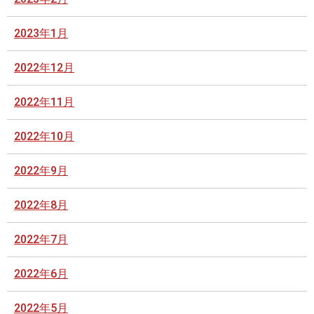
2023年1月
2022年12月
2022年11月
2022年10月
2022年9月
2022年8月
2022年7月
2022年6月
2022年5月