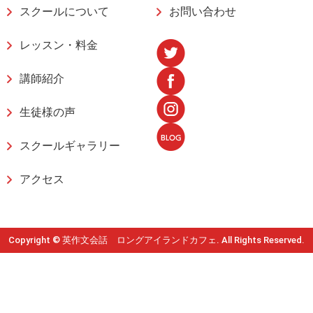
スクールについて
お問い合わせ
レッスン・料金
講師紹介
生徒様の声
スクールギャラリー
アクセス
Copyright © 英作文会話 ロングアイランドカフェ. All Rights Reserved.