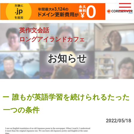
英作文会話
ロングアイランドカフェ
お知らせ
誰もが英語学習を続けられるたった
一つの条件
2022/05/18