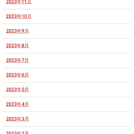
2023年11月
2023年10月
2023年9月
2023年8月
2023年7月
2023年6月
2023年5月
2023年4月
2023年3月
2023年2月