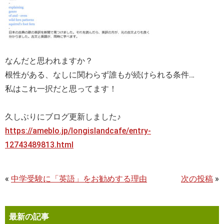
なんだと思われますか？
根性がある、なしに関わらず誰もが続けられる条件…
私はこれ一択だと思ってます！
久しぶりにブログ更新しました♪
https://ameblo.jp/longislandcafe/entry-
12743489813.html
«
中学受験に「英語」をお勧めする理由
次の投稿
»
最新の記事