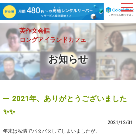
英作文会話
ロングアイランドカフェ
お知らせ
2021年、ありがとうございました
✨✨
2021/12/31
年末は私情でバタバタしてしまいましたが、