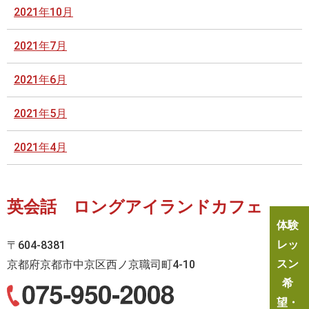
2021年10月
2021年7月
2021年6月
2021年5月
2021年4月
英会話 ロングアイランドカフェ
体験
レッ
〒604-8381
スン
京都府京都市中京区西ノ京職司町4-10
希
望・