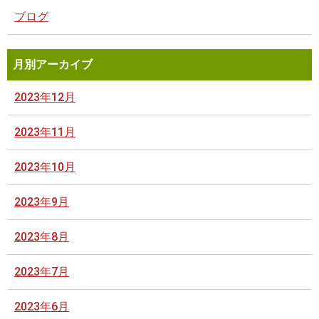
ブログ
月別アーカイブ
2023年12月
2023年11月
2023年10月
2023年9月
2023年8月
2023年7月
2023年6月