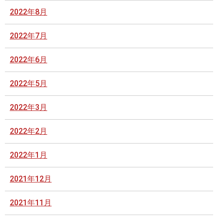
2022年8月
2022年7月
2022年6月
2022年5月
2022年3月
2022年2月
2022年1月
2021年12月
2021年11月