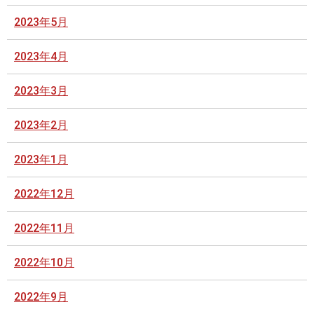
2023年5月
2023年4月
2023年3月
2023年2月
2023年1月
2022年12月
2022年11月
2022年10月
2022年9月