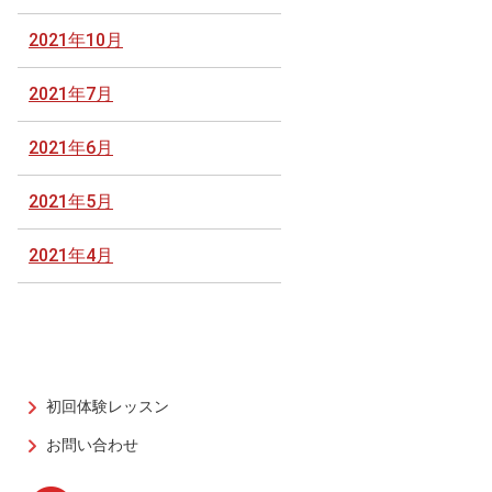
2021年10月
2021年7月
2021年6月
2021年5月
2021年4月
初回体験レッスン
お問い合わせ