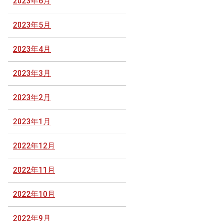
2023年6月
2023年5月
2023年4月
2023年3月
2023年2月
2023年1月
2022年12月
2022年11月
2022年10月
2022年9月