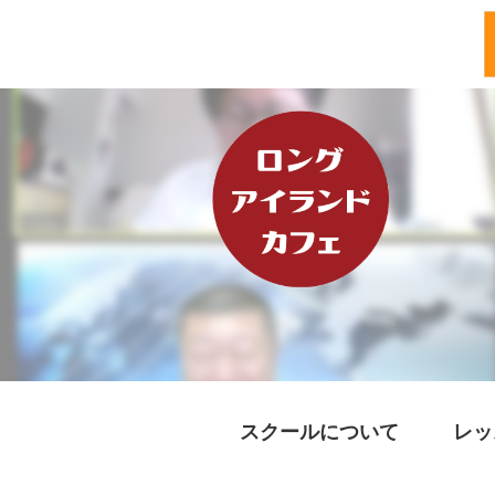
スクールについて
レッ