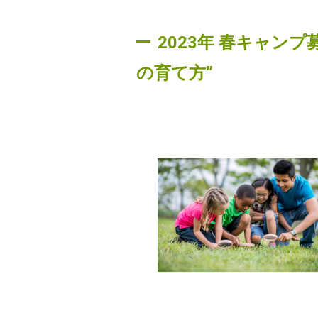
2023年 春キャン
の育て方”