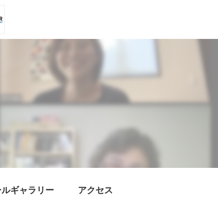
ールギャラリー
アクセス