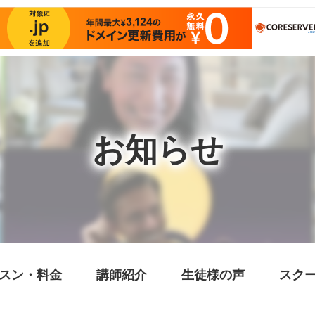
お知らせ
スン・料金
講師紹介
生徒様の声
スク