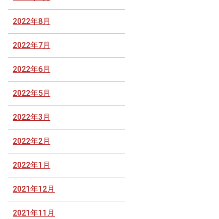
2022年8月
2022年7月
2022年6月
2022年5月
2022年3月
2022年2月
2022年1月
2021年12月
2021年11月