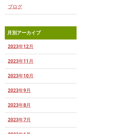
ブログ
月別アーカイブ
2023年12月
2023年11月
2023年10月
2023年9月
2023年8月
2023年7月