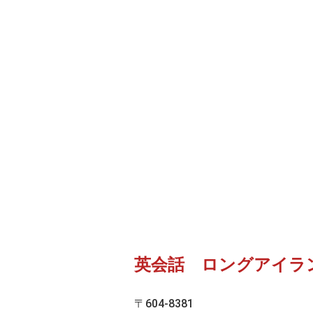
英会話 ロングアイラ
〒604-8381