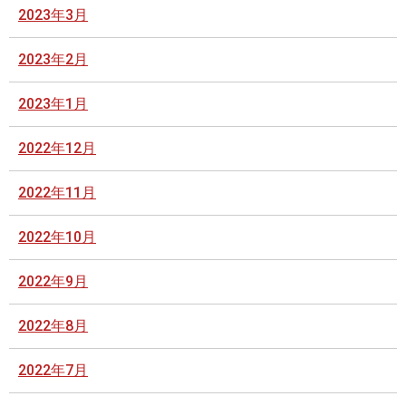
2023年3月
2023年2月
2023年1月
2022年12月
2022年11月
2022年10月
2022年9月
2022年8月
2022年7月