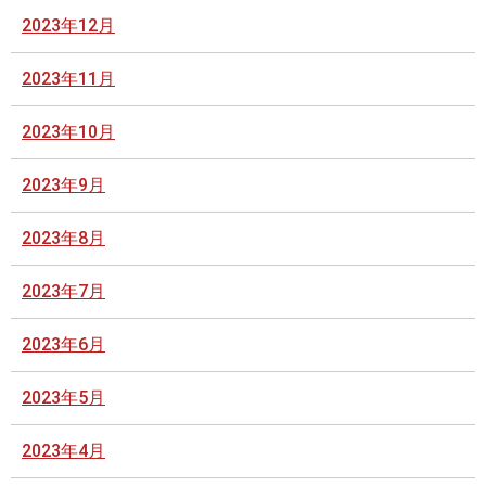
2023年12月
2023年11月
2023年10月
2023年9月
2023年8月
2023年7月
2023年6月
2023年5月
2023年4月