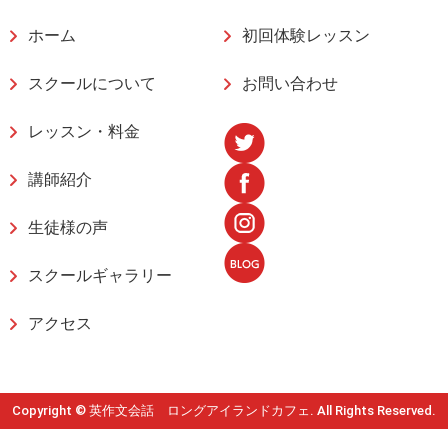
ホーム
初回体験レッスン
スクールについて
お問い合わせ
レッスン・料金
講師紹介
生徒様の声
スクールギャラリー
アクセス
Copyright © 英作文会話 ロングアイランドカフェ. All Rights Reserved.