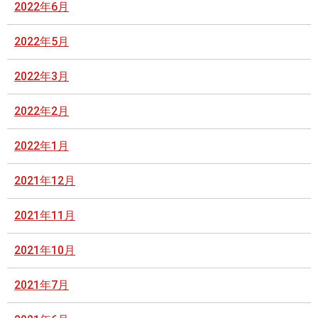
2022年6月
2022年5月
2022年3月
2022年2月
2022年1月
2021年12月
2021年11月
2021年10月
2021年7月