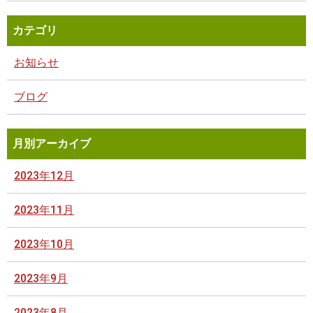
カテゴリ
お知らせ
ブログ
月別アーカイブ
2023年12月
2023年11月
2023年10月
2023年9月
2023年8月