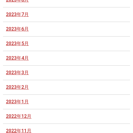
2023年7月
2023年6月
2023年5月
2023年4月
2023年3月
2023年2月
2023年1月
2022年12月
2022年11月