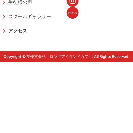
生徒様の声
スクールギャラリー
アクセス
Copyright © 英作文会話 ロングアイランドカフェ. All Rights Reserved.