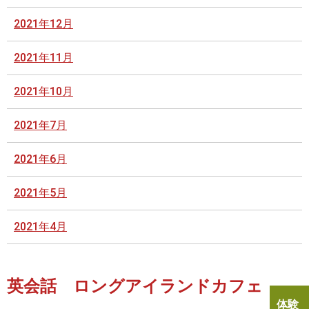
2021年12月
2021年11月
2021年10月
2021年7月
2021年6月
2021年5月
2021年4月
英会話 ロングアイランドカフェ
体験