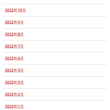
2022年10月
2022年9月
2022年8月
2022年7月
2022年6月
2022年5月
2022年3月
2022年2月
2022年1月