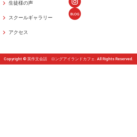
生徒様の声
スクールギャラリー
アクセス
Copyright © 英作文会話 ロングアイランドカフェ. All Rights Reserved.