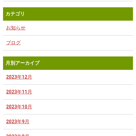
カテゴリ
お知らせ
ブログ
月別アーカイブ
2023年12月
2023年11月
2023年10月
2023年9月