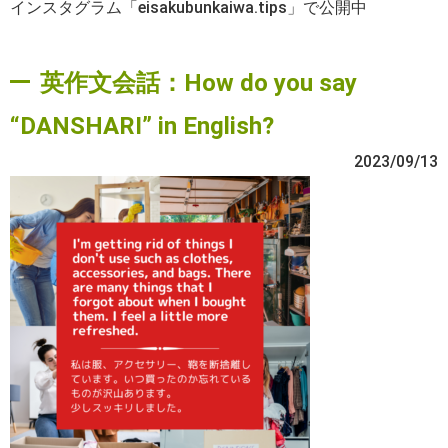
インスタグラム「eisakubunkaiwa.tips」で公開中
英作文会話：How do you say
“DANSHARI” in English?
2023/09/13