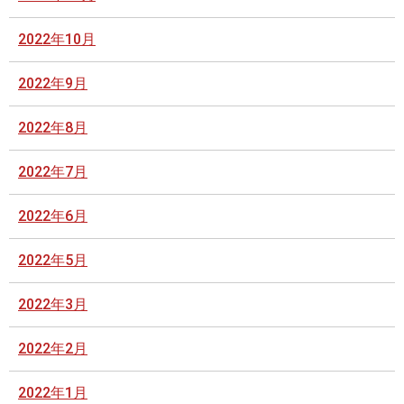
2022年10月
2022年9月
2022年8月
2022年7月
2022年6月
2022年5月
2022年3月
2022年2月
2022年1月