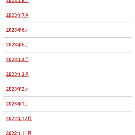
2023年8月
2023年7月
2023年6月
2023年5月
2023年4月
2023年3月
2023年2月
2023年1月
2022年12月
2022年11月