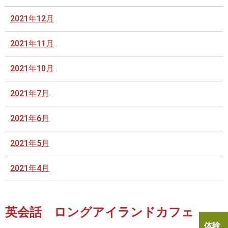
2021年12月
2021年11月
2021年10月
2021年7月
2021年6月
2021年5月
2021年4月
英会話 ロングアイランドカフェ
体験