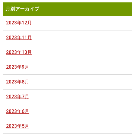
月別アーカイブ
2023年12月
2023年11月
2023年10月
2023年9月
2023年8月
2023年7月
2023年6月
2023年5月