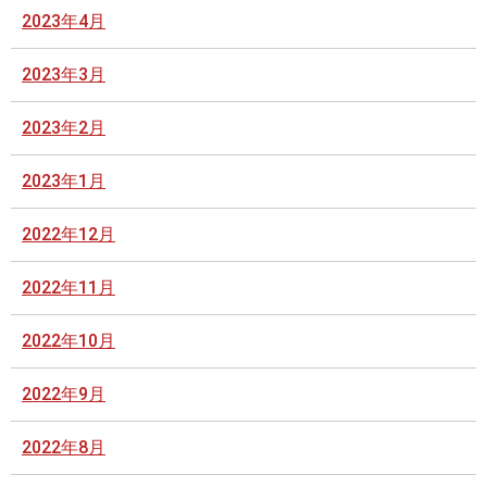
2023年4月
2023年3月
2023年2月
2023年1月
2022年12月
2022年11月
2022年10月
2022年9月
2022年8月