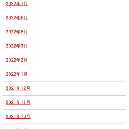
2022年7月
2022年6月
2022年5月
2022年3月
2022年2月
2022年1月
2021年12月
2021年11月
2021年10月