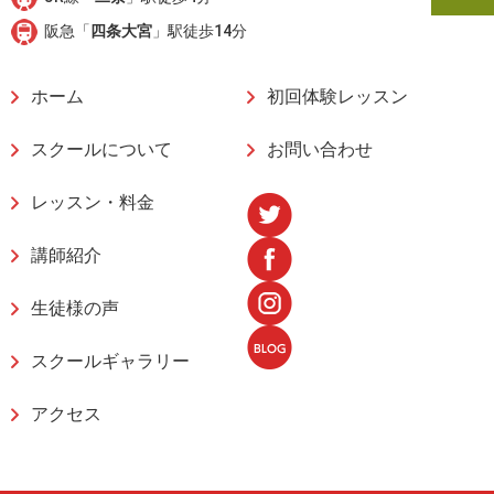
阪急「
四条大宮
」駅徒歩14分
ホーム
初回体験レッスン
スクールについて
お問い合わせ
レッスン・料金
講師紹介
生徒様の声
スクールギャラリー
アクセス