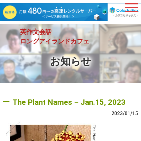
英作文会話
ロングアイランドカフェ
お知らせ
The Plant Names – Jan.15, 2023
2023/01/15