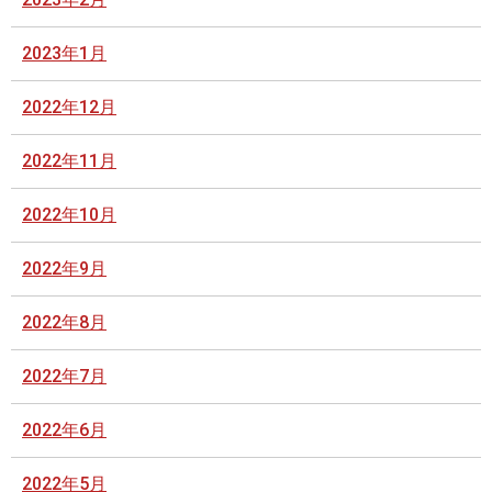
2023年1月
2022年12月
2022年11月
2022年10月
2022年9月
2022年8月
2022年7月
2022年6月
2022年5月