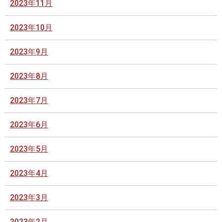
2023年11月
2023年10月
2023年9月
2023年8月
2023年7月
2023年6月
2023年5月
2023年4月
2023年3月
2023年2月