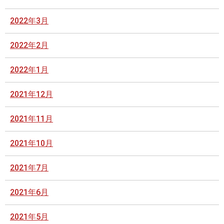
2022年3月
2022年2月
2022年1月
2021年12月
2021年11月
2021年10月
2021年7月
2021年6月
2021年5月