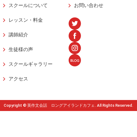
スクールについて
お問い合わせ
レッスン・料金
講師紹介
生徒様の声
スクールギャラリー
アクセス
Copyright © 英作文会話 ロングアイランドカフェ. All Rights Reserved.