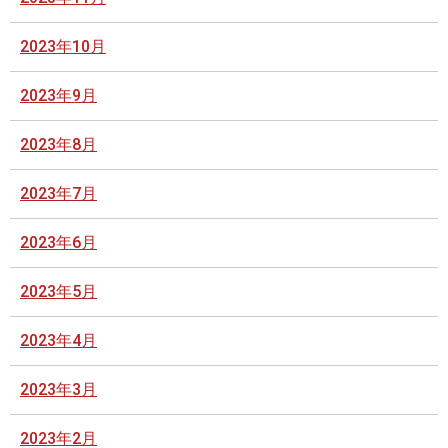
2023年10月
2023年9月
2023年8月
2023年7月
2023年6月
2023年5月
2023年4月
2023年3月
2023年2月