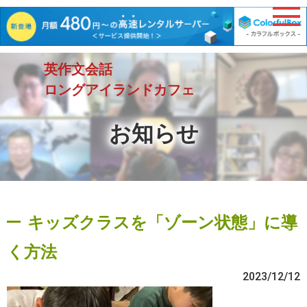
英作文会話
ロングアイランドカフェ
お知らせ
キッズクラスを「ゾーン状態」に導
く方法
2023/12/12