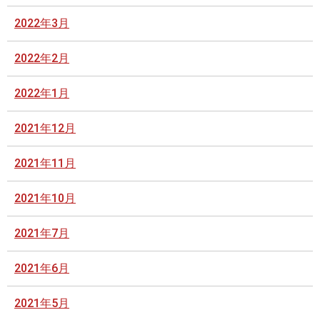
2022年3月
2022年2月
2022年1月
2021年12月
2021年11月
2021年10月
2021年7月
2021年6月
2021年5月