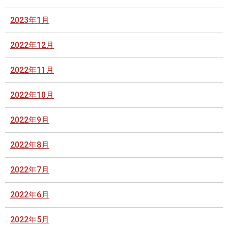
2023年1月
2022年12月
2022年11月
2022年10月
2022年9月
2022年8月
2022年7月
2022年6月
2022年5月