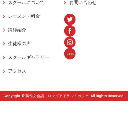
スクールについて
お問い合わせ
レッスン・料金
講師紹介
生徒様の声
スクールギャラリー
アクセス
Copyright © 英作文会話 ロングアイランドカフェ. All Rights Reserved.