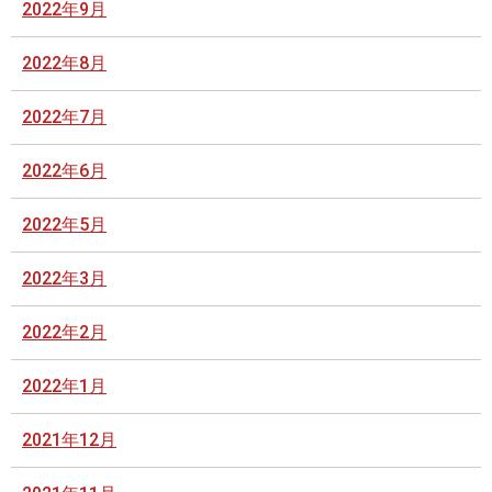
2022年9月
2022年8月
2022年7月
2022年6月
2022年5月
2022年3月
2022年2月
2022年1月
2021年12月