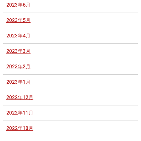
2023年6月
2023年5月
2023年4月
2023年3月
2023年2月
2023年1月
2022年12月
2022年11月
2022年10月