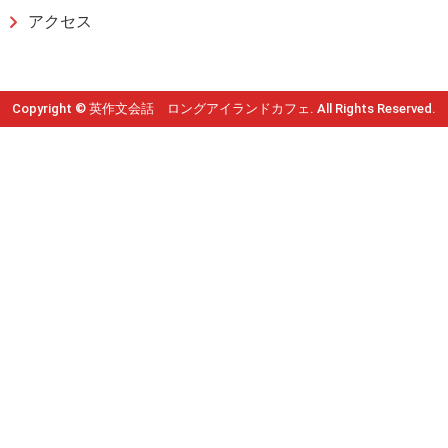
アクセス
Copyright © 英作文会話 ロングアイランドカフェ. All Rights Reserved.