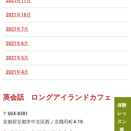
2021年11月
2021年10月
2021年7月
2021年6月
2021年5月
2021年4月
英会話 ロングアイランドカフェ
体験
レッ
〒604-8381
スン
京都府京都市中京区西ノ京職司町4-10
希