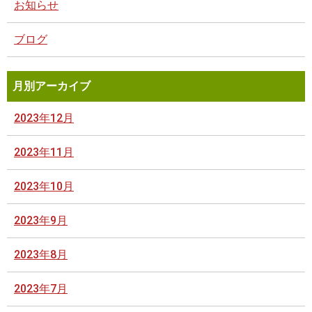
お知らせ
ブログ
月別アーカイブ
2023年12月
2023年11月
2023年10月
2023年9月
2023年8月
2023年7月